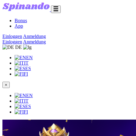
Bonus
App
Einloggen
Anmeldung
Einloggen
Anmeldung
DE
EN
IT
ES
FI
×
EN
IT
ES
FI