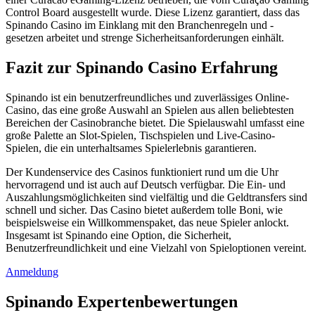
Control Board ausgestellt wurde. Diese Lizenz garantiert, dass das
Spinando Casino im Einklang mit den Branchenregeln und -
gesetzen arbeitet und strenge Sicherheitsanforderungen einhält.
Fazit zur Spinando Casino Erfahrung
Spinando ist ein benutzerfreundliches und zuverlässiges Online-
Casino, das eine große Auswahl an Spielen aus allen beliebtesten
Bereichen der Casinobranche bietet. Die Spielauswahl umfasst eine
große Palette an Slot-Spielen, Tischspielen und Live-Casino-
Spielen, die ein unterhaltsames Spielerlebnis garantieren.
Der Kundenservice des Casinos funktioniert rund um die Uhr
hervorragend und ist auch auf Deutsch verfügbar. Die Ein- und
Auszahlungsmöglichkeiten sind vielfältig und die Geldtransfers sind
schnell und sicher. Das Casino bietet außerdem tolle Boni, wie
beispielsweise ein Willkommenspaket, das neue Spieler anlockt.
Insgesamt ist Spinando eine Option, die Sicherheit,
Benutzerfreundlichkeit und eine Vielzahl von Spieloptionen vereint.
Anmeldung
Spinando Expertenbewertungen