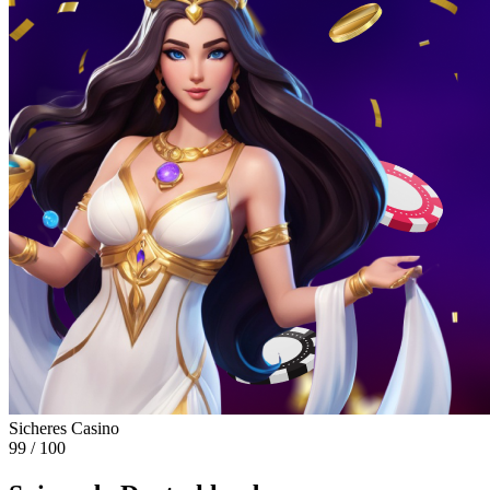
Sicheres Casino
99
/
100