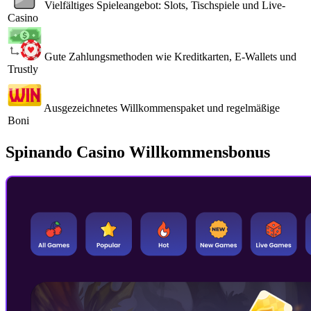
Vielfältiges Spieleangebot: Slots, Tischspiele und Live-
Casino
Gute Zahlungsmethoden wie Kreditkarten, E-Wallets und
Trustly
Ausgezeichnetes Willkommenspaket und regelmäßige
Boni
Spinando Casino Willkommensbonus