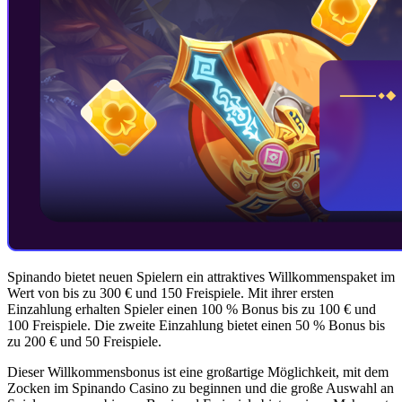
Spinando bietet neuen Spielern ein attraktives Willkommenspaket im
Wert von bis zu 300 € und 150 Freispiele. Mit ihrer ersten
Einzahlung erhalten Spieler einen 100 % Bonus bis zu 100 € und
100 Freispiele. Die zweite Einzahlung bietet einen 50 % Bonus bis
zu 200 € und 50 Freispiele.
Dieser Willkommensbonus ist eine großartige Möglichkeit, mit dem
Zocken im Spinando Casino zu beginnen und die große Auswahl an