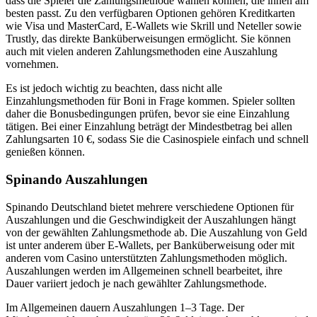
dass die Spieler die Zahlungsmethode wählen können, die ihnen am
besten passt. Zu den verfügbaren Optionen gehören Kreditkarten
wie Visa und MasterCard, E-Wallets wie Skrill und Neteller sowie
Trustly, das direkte Banküberweisungen ermöglicht. Sie können
auch mit vielen anderen Zahlungsmethoden eine Auszahlung
vornehmen.
Es ist jedoch wichtig zu beachten, dass nicht alle
Einzahlungsmethoden für Boni in Frage kommen. Spieler sollten
daher die Bonusbedingungen prüfen, bevor sie eine Einzahlung
tätigen. Bei einer Einzahlung beträgt der Mindestbetrag bei allen
Zahlungsarten 10 €, sodass Sie die Casinospiele einfach und schnell
genießen können.
Spinando Auszahlungen
Spinando Deutschland bietet mehrere verschiedene Optionen für
Auszahlungen und die Geschwindigkeit der Auszahlungen hängt
von der gewählten Zahlungsmethode ab. Die Auszahlung von Geld
ist unter anderem über E-Wallets, per Banküberweisung oder mit
anderen vom Casino unterstützten Zahlungsmethoden möglich.
Auszahlungen werden im Allgemeinen schnell bearbeitet, ihre
Dauer variiert jedoch je nach gewählter Zahlungsmethode.
Im Allgemeinen dauern Auszahlungen 1–3 Tage. Der