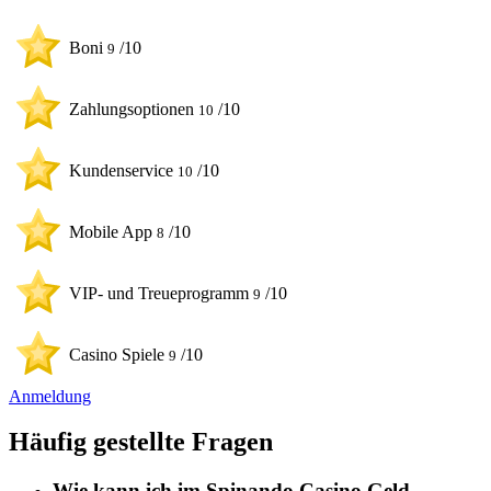
Boni
/10
9
Zahlungsoptionen
/10
10
Kundenservice
/10
10
Mobile App
/10
8
VIP- und Treueprogramm
/10
9
Casino Spiele
/10
9
Anmeldung
Häufig gestellte Fragen
Wie kann ich im Spinando Casino Geld