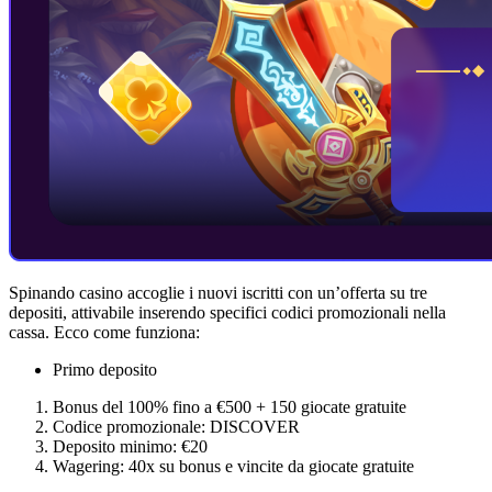
Spinando casino accoglie i nuovi iscritti con un’offerta su tre
depositi, attivabile inserendo specifici codici promozionali nella
cassa. Ecco come funziona:
Primo deposito
Bonus del 100% fino a €500 + 150 giocate gratuite
Codice promozionale: DISCOVER
Deposito minimo: €20
Wagering: 40x su bonus e vincite da giocate gratuite