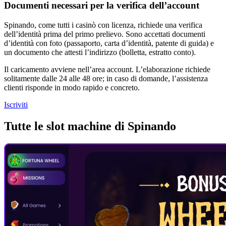
Documenti necessari per la verifica dell’account
Spinando, come tutti i casinò con licenza, richiede una verifica
dell’identità prima del primo prelievo. Sono accettati documenti
d’identità con foto (passaporto, carta d’identità, patente di guida) e
un documento che attesti l’indirizzo (bolletta, estratto conto).
Il caricamento avviene nell’area account. L’elaborazione richiede
solitamente dalle 24 alle 48 ore; in caso di domande, l’assistenza
clienti risponde in modo rapido e concreto.
Iscriviti
Tutte le slot machine di Spinando