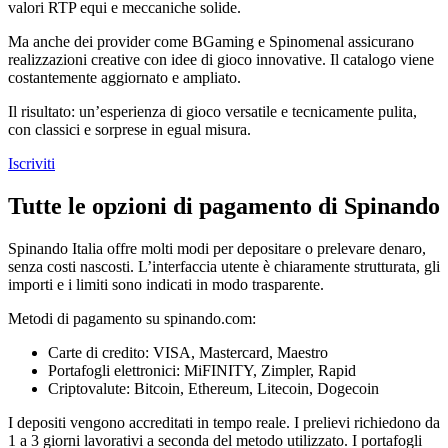
valori RTP equi e meccaniche solide.
Ma anche dei provider come BGaming e Spinomenal assicurano
realizzazioni creative con idee di gioco innovative. Il catalogo viene
costantemente aggiornato e ampliato.
Il risultato: un’esperienza di gioco versatile e tecnicamente pulita,
con classici e sorprese in egual misura.
Iscriviti
Tutte le opzioni di pagamento di Spinando
Spinando Italia offre molti modi per depositare o prelevare denaro,
senza costi nascosti. L’interfaccia utente è chiaramente strutturata, gli
importi e i limiti sono indicati in modo trasparente.
Metodi di pagamento su spinando.com:
Carte di credito: VISA, Mastercard, Maestro
Portafogli elettronici: MiFINITY, Zimpler, Rapid
Criptovalute: Bitcoin, Ethereum, Litecoin, Dogecoin
I depositi vengono accreditati in tempo reale. I prelievi richiedono da
1 a 3 giorni lavorativi a seconda del metodo utilizzato. I portafogli