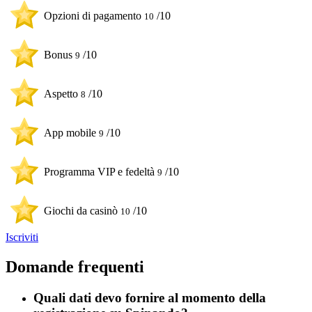
Opzioni di pagamento
/10
10
Bonus
/10
9
Aspetto
/10
8
App mobile
/10
9
Programma VIP e fedeltà
/10
9
Giochi da casinò
/10
10
Iscriviti
Domande frequenti
Quali dati devo fornire al momento della