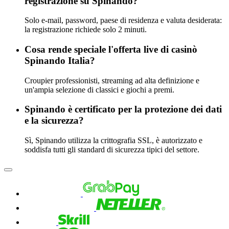
registrazione su Spinando?
Solo e-mail, password, paese di residenza e valuta desiderata:
la registrazione richiede solo 2 minuti.
Cosa rende speciale l'offerta live di casinò
Spinando Italia?
Croupier professionisti, streaming ad alta definizione e
un'ampia selezione di classici e giochi a premi.
Spinando è certificato per la protezione dei dati
e la sicurezza?
Sì, Spinando utilizza la crittografia SSL, è autorizzato e
soddisfa tutti gli standard di sicurezza tipici del settore.