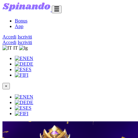
Bonus
App
Accedi
Iscriviti
Accedi
Iscriviti
IT
EN
DE
ES
FI
×
EN
DE
ES
FI