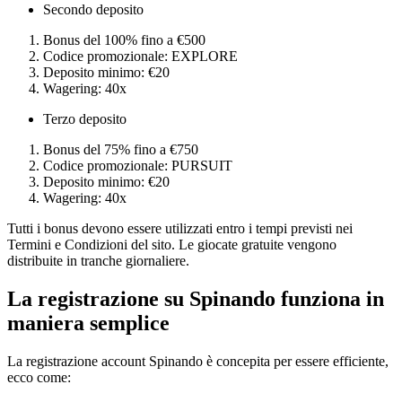
Secondo deposito
Bonus del 100% fino a €500
Codice promozionale: EXPLORE
Deposito minimo: €20
Wagering: 40x
Terzo deposito
Bonus del 75% fino a €750
Codice promozionale: PURSUIT
Deposito minimo: €20
Wagering: 40x
Tutti i bonus devono essere utilizzati entro i tempi previsti nei
Termini e Condizioni del sito. Le giocate gratuite vengono
distribuite in tranche giornaliere.
La registrazione su Spinando funziona in
maniera semplice
La registrazione account Spinando è concepita per essere efficiente,
ecco come: